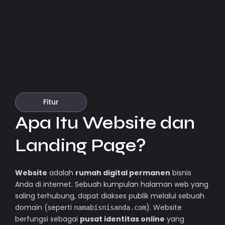
Fitur
Apa Itu Website dan
Landing Page?
Website
adalah
rumah digital permanen
bisnis
Anda di internet. Sebuah kumpulan halaman web yang
saling terhubung, dapat diakses publik melalui sebuah
domain (seperti
). Website
namabisnisanda.com
berfungsi sebagai
pusat identitas online
yang