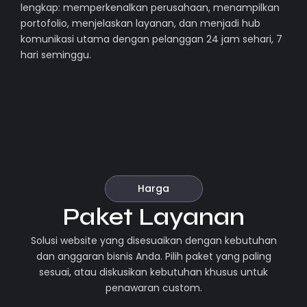
lengkap: memperkenalkan perusahaan, menampilkan
portofolio, menjelaskan layanan, dan menjadi hub
komunikasi utama dengan pelanggan 24 jam sehari, 7
hari seminggu.
Harga
Paket Layanan
Solusi website yang disesuaikan dengan kebutuhan
dan anggaran bisnis Anda. Pilih paket yang paling
sesuai, atau diskusikan kebutuhan khusus untuk
penawaran custom.