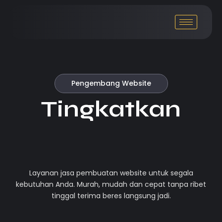
Pengembang Website
Tingkatkan
|
Layanan jasa pembuatan website untuk segala
kebutuhan Anda. Murah, mudah dan cepat tanpa ribet
tinggal terima beres langsung jadi.