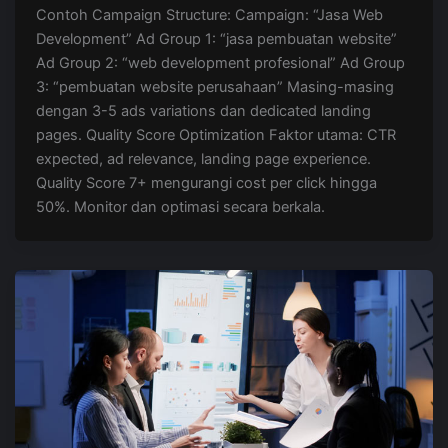
Contoh Campaign Structure: Campaign: “Jasa Web
Development” Ad Group 1: “jasa pembuatan website”
Ad Group 2: “web development profesional” Ad Group
3: “pembuatan website perusahaan” Masing-masing
dengan 3-5 ads variations dan dedicated landing
pages. Quality Score Optimization Faktor utama: CTR
expected, ad relevance, landing page experience.
Quality Score 7+ mengurangi cost per click hingga
50%. Monitor dan optimasi secara berkala.