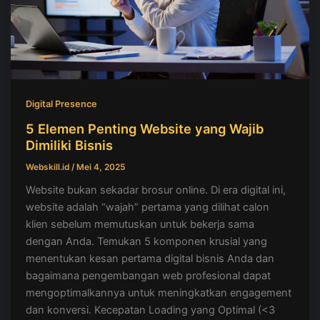
Digital Presence
5 Elemen Penting Website yang Wajib
Dimiliki Bisnis
Webskill.id
/
Mei 4, 2025
Website bukan sekadar brosur online. Di era digital ini,
website adalah “wajah” pertama yang dilihat calon
klien sebelum memutuskan untuk bekerja sama
dengan Anda. Temukan 5 komponen krusial yang
menentukan kesan pertama digital bisnis Anda dan
bagaimana pengembangan web profesional dapat
mengoptimalkannya untuk meningkatkan engagement
dan konversi. Kecepatan Loading yang Optimal (<3