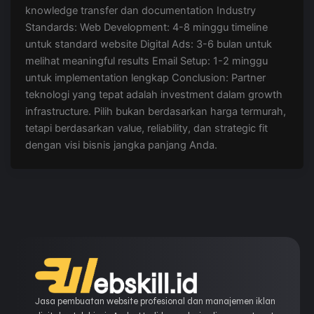
knowledge transfer dan documentation Industry
Standards: Web Development: 4-8 minggu timeline
untuk standard website Digital Ads: 3-6 bulan untuk
melihat meaningful results Email Setup: 1-2 minggu
untuk implementation lengkap Conclusion: Partner
teknologi yang tepat adalah investment dalam growth
infrastructure. Pilih bukan berdasarkan harga termurah,
tetapi berdasarkan value, reliability, dan strategic fit
dengan visi bisnis jangka panjang Anda.
Jasa pembuatan website profesional dan manajemen iklan