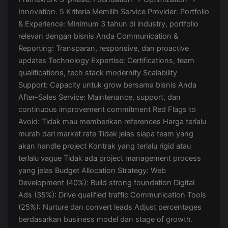
Innovation. 5 Kriteria Memilih Service Provider: Portfolio
& Experience: Minimum 3 tahun di industry, portfolio
relevan dengan bisnis Anda Communication &
Reporting: Transparan, responsive, dan proactive
updates Technology Expertise: Certifications, team
qualifications, tech stack modernity Scalability
Support: Capacity untuk grow bersama bisnis Anda
After-Sales Service: Maintenance, support, dan
continuous improvement commitment Red Flags to
Avoid: Tidak mau memberikan references Harga terlalu
murah dari market rate Tidak jelas siapa team yang
akan handle project Kontrak yang terlalu rigid atau
terlalu vague Tidak ada project management process
yang jelas Budget Allocation Strategy: Web
Development (40%): Build strong foundation Digital
Ads (35%): Drive qualified traffic Communication Tools
(25%): Nurture dan convert leads Adjust percentages
berdasarkan business model dan stage of growth.