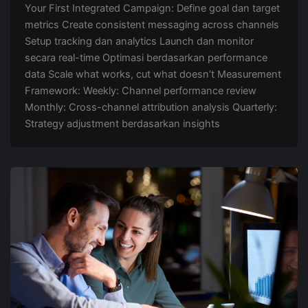
Your First Integrated Campaign: Define goal dan target
metrics Create consistent messaging across channels
Setup tracking dan analytics Launch dan monitor
secara real-time Optimasi berdasarkan performance
data Scale what works, cut what doesn’t Measurement
Framework: Weekly: Channel performance review
Monthly: Cross-channel attribution analysis Quarterly:
Strategy adjustment berdasarkan insights