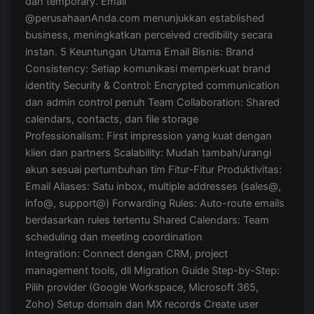
dan temporary. Email
@perusahaanAnda.com menunjukkan established
business, meningkatkan perceived credibility secara
instan. 5 Keuntungan Utama Email Bisnis: Brand
Consistency: Setiap komunikasi memperkuat brand
identity Security & Control: Encrypted communication
dan admin control penuh Team Collaboration: Shared
calendars, contacts, dan file storage
Professionalism: First impression yang kuat dengan
klien dan partners Scalability: Mudah tambah/urangi
akun sesuai pertumbuhan tim Fitur-Fitur Produktivitas:
Email Aliases: Satu inbox, multiple addresses (sales@,
info@, support@) Forwarding Rules: Auto-route emails
berdasarkan rules tertentu Shared Calendars: Team
scheduling dan meeting coordination
Integration: Connect dengan CRM, project
management tools, dll Migration Guide Step-by-Step:
Pilih provider (Google Workspace, Microsoft 365,
Zoho) Setup domain dan MX records Create user