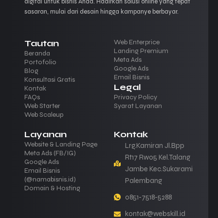
digital untuk bisnis Anda. Hadirkan solusi online yang tepat
sasaran, mulai dari desain hingga kampanye berbayar.
Tautan
Web Enterprice
Landing Premium
Beranda
Meta Ads
Portofolio
Google Ads
Blog
Email Bisnis
Konsultasi Gratis
Legal
Kontak
FAQs
Privacy Policy
Web Starter
Syarat Layanan
Web Scaleup
Layanan
Kontak
Website & Landing Page
Lrg.Kamiran Jl.Bpp
Meta Ads (FB/IG)
Rt17 Rw05 Kel.Talang
Google Ads
Jambe Kec.Sukarami
Email Bisnis
(@namabisnis.id)
Palembang
Domain & Hosting
0851-7518-5288
kontak@webskill.id