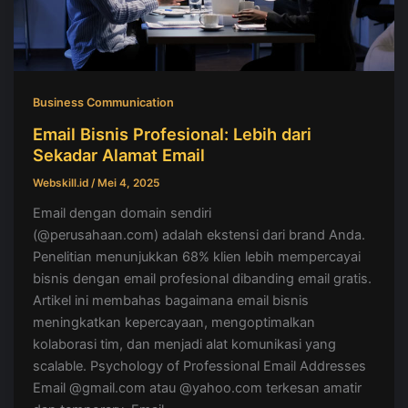
Business Communication
Email Bisnis Profesional: Lebih dari
Sekadar Alamat Email
Webskill.id
/
Mei 4, 2025
Email dengan domain sendiri
(@perusahaan.com) adalah ekstensi dari brand Anda.
Penelitian menunjukkan 68% klien lebih mempercayai
bisnis dengan email profesional dibanding email gratis.
Artikel ini membahas bagaimana email bisnis
meningkatkan kepercayaan, mengoptimalkan
kolaborasi tim, dan menjadi alat komunikasi yang
scalable. Psychology of Professional Email Addresses
Email @gmail.com atau @yahoo.com terkesan amatir