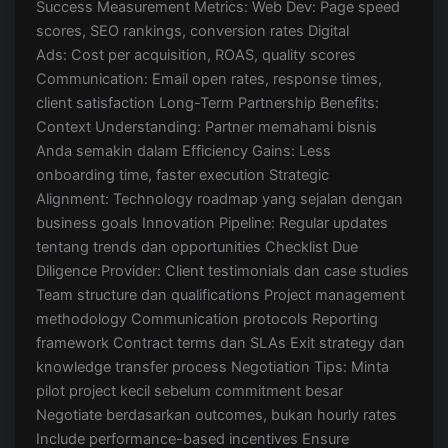
Success Measurement Metrics: Web Dev: Page speed
scores, SEO rankings, conversion rates Digital
Ads: Cost per acquisition, ROAS, quality scores
Communication: Email open rates, response times,
client satisfaction Long-Term Partnership Benefits:
Context Understanding: Partner memahami bisnis
Anda semakin dalam Efficiency Gains: Less
onboarding time, faster execution Strategic
Alignment: Technology roadmap yang sejalan dengan
business goals Innovation Pipeline: Regular updates
tentang trends dan opportunities Checklist Due
Diligence Provider: Client testimonials dan case studies
Team structure dan qualifications Project management
methodology Communication protocols Reporting
framework Contract terms dan SLAs Exit strategy dan
knowledge transfer process Negotiation Tips: Minta
pilot project kecil sebelum commitment besar
Negotiate berdasarkan outcomes, bukan hourly rates
Include performance-based incentives Ensure