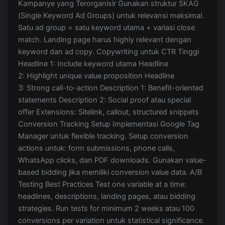
Kampanye yang Terorganisir Gunakan struktur SKAG
(Single Keyword Ad Groups) untuk relevansi maksimal.
Satu ad group = satu keyword utama + variasi close
match. Landing page harus highly relevant dengan
keyword dan ad copy. Copywriting untuk CTR Tinggi
Headline 1: Include keyword utama Headline
2: Highlight unique value proposition Headline
3: Strong call-to-action Description 1: Benefit-oriented
statements Description 2: Social proof atau special
offer Extensions: Sitelink, callout, structured snippets
Conversion Tracking Setup Implementasi Google Tag
Manager untuk flexible tracking. Setup conversion
actions untuk: form submissions, phone calls,
WhatsApp clicks, dan PDF downloads. Gunakan value-
based bidding jika memiliki conversion value data. A/B
Testing Best Practices Test one variable at a time:
headlines, descriptions, landing pages, atau bidding
strategies. Run tests for minimum 2 weeks atau 100
conversions per variation untuk statistical significance.