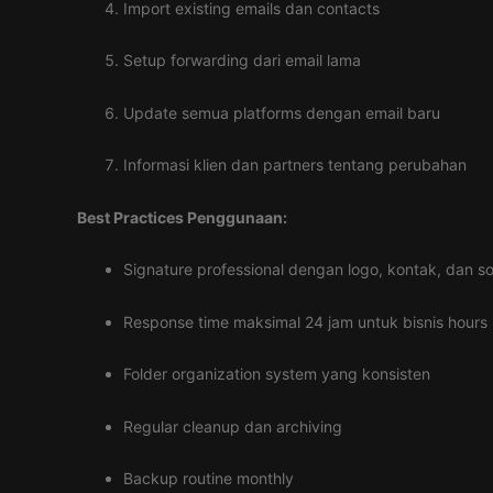
Import existing emails dan contacts
Setup forwarding dari email lama
Update semua platforms dengan email baru
Informasi klien dan partners tentang perubahan
Best Practices Penggunaan:
Signature professional dengan logo, kontak, dan soc
Response time maksimal 24 jam untuk bisnis hours
Folder organization system yang konsisten
Regular cleanup dan archiving
Backup routine monthly