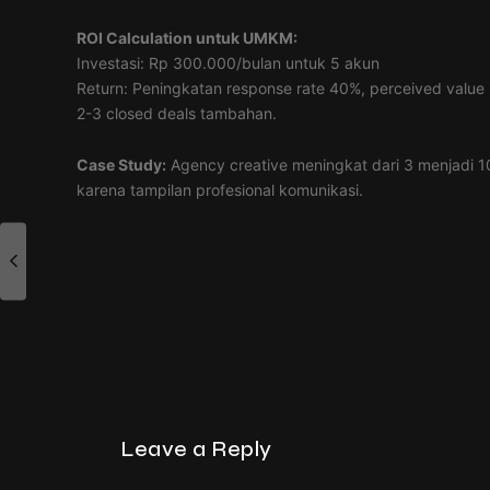
ROI Calculation untuk UMKM:
Investasi: Rp 300.000/bulan untuk 5 akun
Return: Peningkatan response rate 40%, perceived value
2-3 closed deals tambahan.
Case Study:
Agency creative meningkat dari 3 menjadi 10 
karena tampilan profesional komunikasi.
Leave a Reply