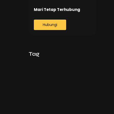
Mari Tetap Terhubung
Hubungi
Tag