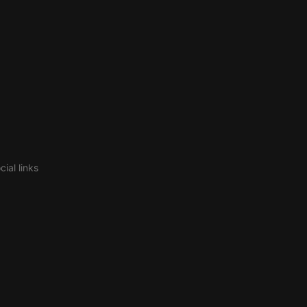
ial links