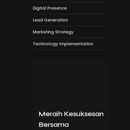
Digital Presence
Lead Generation
Marketing Strategy
Technology Implementation
Meraih Kesuksesan
Bersama