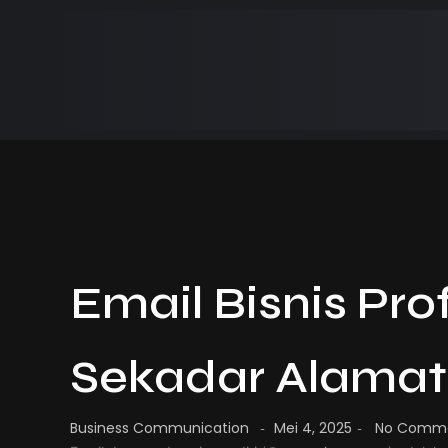
Email Bisnis Pro
Sekadar Alamat
Business Communication
Mei 4, 2025
No Comm
-
-