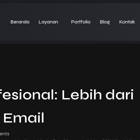
Beranda
Layanan
Portfolio
Blog
Kontak
fesional: Lebih dari
 Email
ents